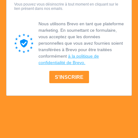
Vous pouvez vous désinscrire à tout moment en cliquant sur le
lien présent dans nos emails.
Nous utilisons Brevo en tant que plateforme
marketing. En soumettant ce formulaire,
vous acceptez que les données
personnelles que vous avez fournies soient
transférées à Brevo pour être traitées
conformément
à la politique de
confidentialité de Brevo.
S'INSCRIRE