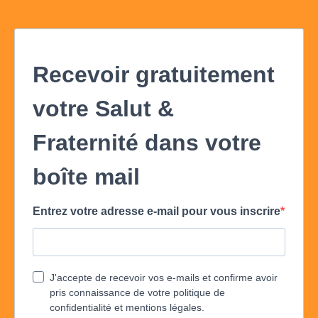
Recevoir gratuitement
votre Salut &
Fraternité dans votre
boîte mail
Entrez votre adresse e-mail pour vous inscrire
J'accepte de recevoir vos e-mails et confirme avoir
pris connaissance de votre politique de
confidentialité et mentions légales.