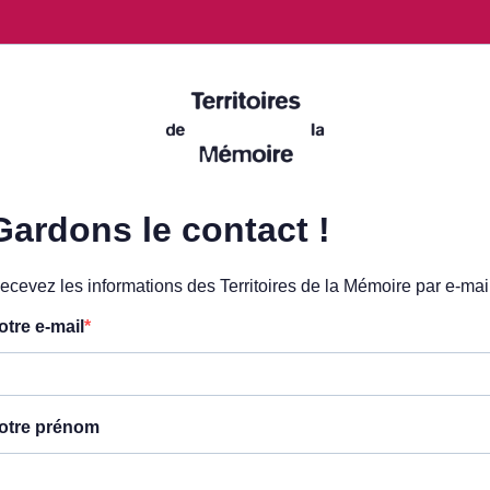
Gardons le contact !
ecevez les informations des Territoires de la Mémoire par e-mail
otre e-mail
otre prénom