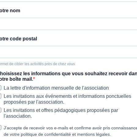
otre nom
otre code postal
rmet de cibler les activités près de chez vous
hoisissez les informations que vous souhaitez recevoir da
otre boîte mail.
La lettre d'information mensuelle de l'association
Les invitations aux événements et informations ponctuelles
proposées par l'association.
Les invitations et offres pédagogiques proposées par
l'association.
J'accepte de recevoir vos e-mails et confirme avoir pris connaissanc
de votre politique de confidentialité et mentions légales.