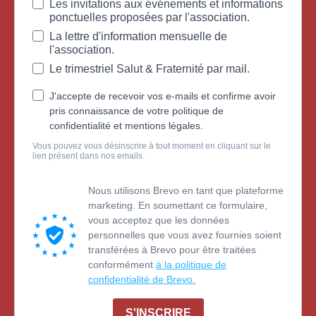
Les invitations aux événements et informations
ponctuelles proposées par l'association.
La lettre d'information mensuelle de
l'association.
Le trimestriel Salut & Fraternité par mail.
J'accepte de recevoir vos e-mails et confirme avoir
pris connaissance de votre politique de
confidentialité et mentions légales.
Vous pouvez vous désinscrire à tout moment en cliquant sur le
lien présent dans nos emails.
Nous utilisons Brevo en tant que plateforme
marketing. En soumettant ce formulaire,
vous acceptez que les données
personnelles que vous avez fournies soient
transférées à Brevo pour être traitées
conformément
à la politique de
confidentialité de Brevo.
S'INSCRIRE