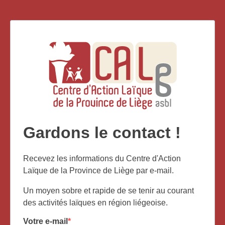
Gardons le contact !
Recevez les informations du Centre d'Action
Laïque de la Province de Liège par e-mail.
Un moyen sobre et rapide de se tenir au courant
des activités laïques en région liégeoise.
Votre e-mail