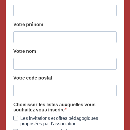
Votre prénom
Votre nom
Votre code postal
Choisissez les listes auxquelles vous
souhaitez vous inscrire
Les invitations et offres pédagogiques
proposées par l'association.